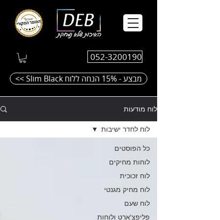
052-3200190
<< Slim Black מבצע - 15% הנחה ללוח
לוח מודעות
לוח לחדר ישיבות
כל הפוסטים
לוחות מחיקים
לוח זכוכית
לוח מחיק מגנטי
לוח שעם
פליפצ'ארט ולוחות