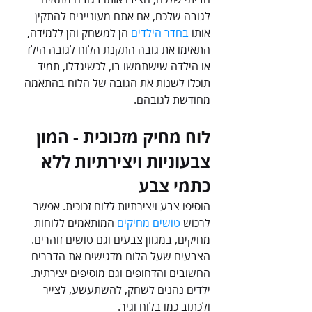
לגובה שלכם, אם אתם מעוניינים להתקין 
אותו 
בחדר הילדים
 הן למשחק והן ללמידה, 
התאימו את גובה התקנת הלוח לגובה הילד 
או הילדה שישתמשו בו, לכשיגדלו, תמיד 
תוכלו לשנות את הגובה של הלוח בהתאמה 
מחודשת לגובהם.
לוח מחיק מזכוכית - המון 
צבעוניות ויצירתיות ללא 
כתמי צבע
הוסיפו צבע ויצירתיות ללוח זכוכית. אפשר 
לרכוש 
טושים מחיקים
 המותאמים ללוחות 
מחיקים, במגוון צבעים וגם טושים זוהרים. 
הצבעים שעל הלוח מדגישים את הדברים 
החשובים והדחופים וגם מוסיפים יצירתית. 
ילדים נהנים לשחק, להשתעשע, לצייר 
ולכתוב כמו בלוח וגיר. 