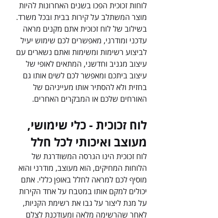
לוחות זכוכית הפכו בשנים האחרונות להיות 
מוצר המשתלב על קירות בבית ובכל משרד. 
בשילוב של לוח זכוכית אתם מקנים מראה 
עדכני ומודרני, מאפשרים לכם שימוש יעיל 
לביצוע רשימות ומשימות ואתם נשארים עם 
עיצוב מגניב וחדשני, המתאים לאופי של 
עיצוב ביתכם ומאפשר לכם לשים אותו גם 
בחזית ולא להסתיר אותו מעייניהם של 
האורחים שלכם או המבקרים האחרים.
לוח זכוכית - כלי שימושי, 
מעוצב ואיכותי לכל חלל
לוח זכוכית הינו הגרסה המשודרגת של 
הלוחות המחיקים, הוא מעוצב, מודרני והוא 
מוסיף לכם למראה לחלל באופן כללי. אתם 
יכולים למקם אותו במטבח על אחד הקירות 
על מנת ליצור על גבו את רשימת הקניות, 
לאחר שהרשימה מלאה ומעודכנת לצלם 