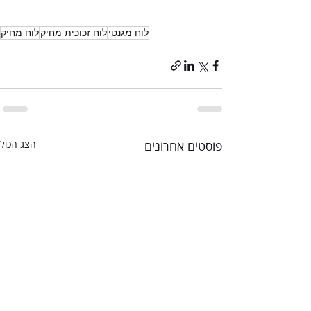
לוח מגנטי
לוח זכוכית מחיק
לוח מחיק
פוסטים אחרונים
הצג הכול