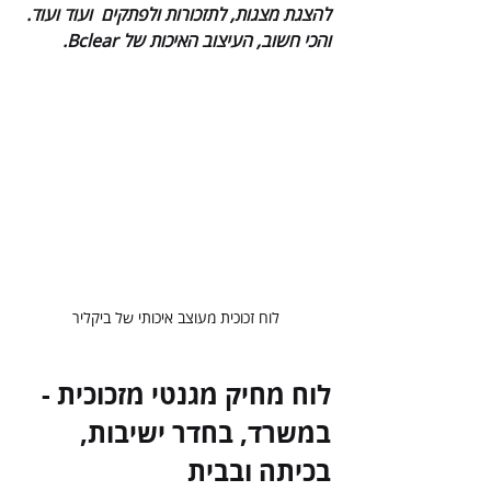
להצגת מצגות, לתזכורות ולפתקים  ועוד ועוד. 
והכי חשוב, העיצוב האיכות של Bclear. 
לוח זכוכית מעוצב איכותי של ביקליר
לוח מחיק מגנטי מזכוכית - 
במשרד, בחדר ישיבות, 
בכיתה ובבית