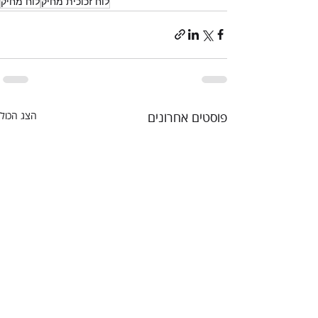
לוח זכוכית מחיק
לוח מחיק
פוסטים אחרונים
הצג הכול