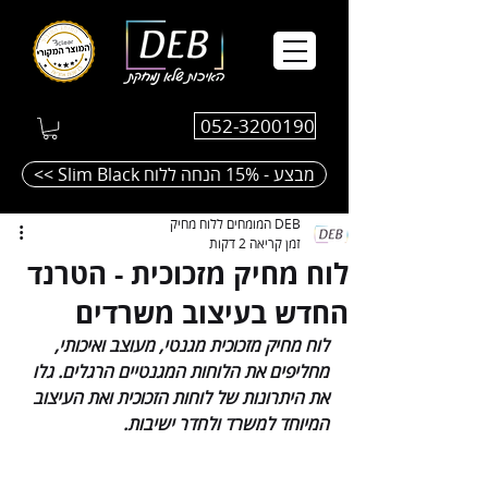
052-3200190
<< Slim Black מבצע - 15% הנחה ללוח
DEB המומחים ללוח מחיק
זמן קריאה 2 דקות
לוח מחיק מזכוכית - הטרנד
החדש בעיצוב משרדים
לוח מחיק מזכוכית מגנטי, מעוצב ואיכותי, 
מחליפים את הלוחות המגנטיים הרגלים. גלו 
את היתרונות של לוחות הזכוכית ואת העיצוב 
המיוחד למשרד ולחדר ישיבות. 