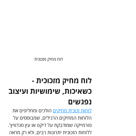
לוח מחיק מזכוכית
לוח מחיק מזכוכית - 
כשאיכות, שימושיות ועיצוב 
נפגשים
לוחות זכוכית מחיקים
 הולכים ומחליפים את 
הלוחות המחיקים הרגילים, שמבוססים על 
פורמייקה שמודבקת על דיקט או עץ סנדוויץ'. 
ללוחות הזכוכית יתרונות רבים, ולא רק מראה 