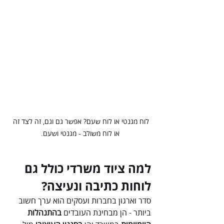
לוח מגנטי או לוח שעם? אפשר גם וגם, זה לצד זה 
או לוח משולב - מגנטי ושעם.
למה ציוד משרדי כולל גם 
לוחות כתיבה ונעיצה?
סדר וארגון בחברות ועסקים הוא ערך חשוב 
ביותר - הן מבחינת העובדים 
בהתנהלות 