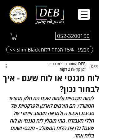
052-3200190
<< Slim Black מבצע - 15% הנחה ללוח
DEB המומחים ללוח מחיק
זמן קריאה 2 דקות
לוח מגנטי או לוח שעם - איך
לבחור נכון?
לוחות מגנטיים ולוחות שעם הם חלק מהציוד 
המשרדי. הם תורמים לארגון ולפרקטיות של 
סביבת העבודה ולמראה מעוצב וייחודי של 
חללי העבודה. מתי מומלץ לוח מגנטי או לוח 
שעם? גלו את הלוח המשולב - מגנטי ושעם 
בלוח אחד.