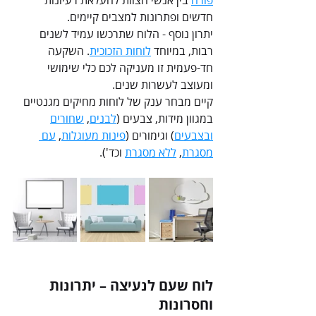
חדשים ופתרונות למצבים קיימים.
יתרון נוסף - הלוח שתרכשו עמיד לשנים 
רבות, במיוחד 
לוחות הזכוכית
. השקעה 
חד-פעמית זו מעניקה לכם כלי שימושי 
ומעוצב לעשרות שנים.
קיים מבחר ענק של לוחות מחיקים מגנטיים 
במגוון מידות, צבעים (
לבנים
, 
שחורים
ובצבעים
) וגימורים (
פינות מעוגלות
, 
עם 
מסגרת
, 
ללא מסגרת
 וכד').
לוח שעם לנעיצה – יתרונות 
וחסרונות