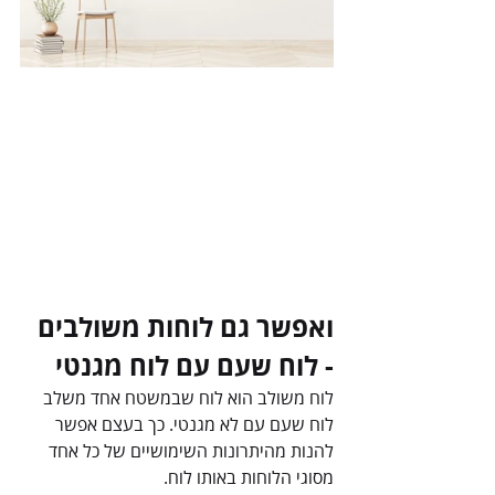
ואפשר גם לוחות משולבים 
- לוח שעם עם לוח מגנטי
לוח משולב הוא לוח שבמשטח אחד משלב 
לוח שעם עם לא מגנטי. כך בעצם אפשר 
להנות מהיתרונות השימושיים של כל אחד 
מסוגי הלוחות באותו לוח.