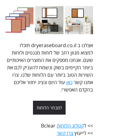
אצלנו ב dryeraseboard.co.il תוכלו 
למצוא מגוון רחב של לוחות מגנטים ולוחות 
שעם. אנחנו מספקים את המוצרים האיכותיים 
ביותר הקיימים בשוק ונשמח להעניק לכם את 
השירות הטוב ביותר עם הלוחות שלנו. צרו 
אתנו קשר 
כאן
 עוד היום ונציג יחזור אליכם 
בהקדם האפשרי.
למבחר הלוחות
>> ל
קטלוג הלוחות
 Bclear
>> לייעוץ 
צרו קשר