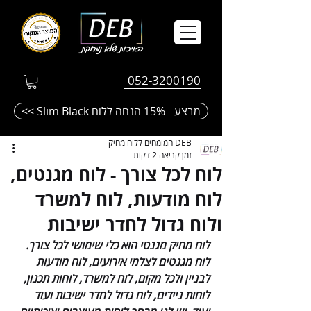
052-3200190
<< Slim Black מבצע - 15% הנחה ללוח
DEB המומחים ללוח מחיק
זמן קריאה 2 דקות
לוח לכל צורך - לוח מגנטים,
לוח מודעות, לוח למשרד
ולוח גדול לחדר ישיבות
לוח מחיק מגנטי הוא כלי שימושי לכל צורך. 
לוח מגנטים לצלמי אירועים, לוח מודעות 
לבניין ולכל מקום, לוח למשרד, לוחות תכנון, 
לוחות ניידים, לוח גדול לחדר ישיבות ועוד 