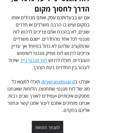
הדרך לחסוך מקום
אם יש בבעלותכם עסק ואתם מנהלים אותו 
במקום שיש בו הרבה משרדים או חדרים 
שונים, לא בהכרח אתם צריכים לרכוש לוח 
מגנטי לכל אחד מהחדרים. ישנם משרדים 
שהתקציב שלהם לא גדול במיוחד אך עדיין 
צריכים לרכוש לוח מחיק מגנטי לשימוש 
העובדים. תוכלו לרכוש 
לוח מגנטי נייד
 שיכול 
לעבור בין החדרים בעת הצורך.
אצלנו ב
dryeraseboard
 תוכלו למצוא כל 
סוג של לוח מגנטי שתחפצו. הלוחות שאנחנו 
מספקים איכותיים ועמידים לאורך שנים רבות. 
אנחנו מזמינים אתכם ליצור אתנו קשר ונחזור 
אליכם בהקדם.
למבחר הלוחות