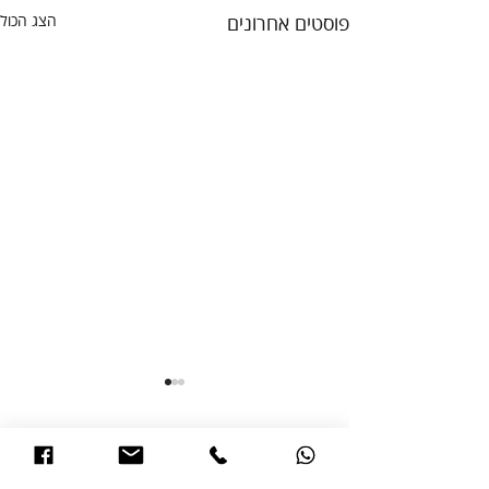
פוסטים אחרונים
הצג הכול
תגובות