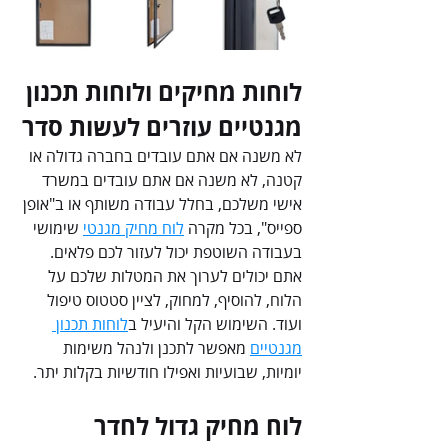
לוחות מחיקים ולוחות תכנון 
מגנטיים עוזרים לעשות סדר
לא משנה אם אתם עובדים בחברה גדולה או 
קטנה, לא משנה אם אתם עובדים במשרד 
אישי משלכם, בחלל עבודה משותף או ב"אופן 
ספייס", בכל מקרה 
לוח מחיק מגנטי
 שימושי 
בעבודה השוטפת יכול לעזור לכם פלאים. 
אתם יכולים לערוך את המטלות שלכם על 
הלוח, להוסיף, למחוק, לציין סטטוס טיפול 
ועוד. השימוש הקל והיעיל ב
לוחות תכנון 
מגנטיים
 מאפשר לתכנן ולנהל משימות 
יומיות, שבועיות ואפילו חודשיות בקלות יתר.
לוח מחיק גדול לחדר 