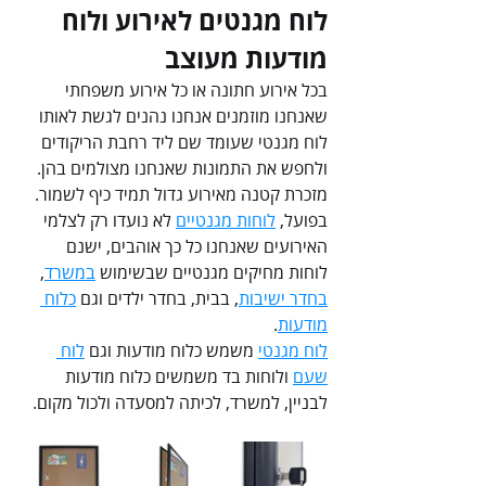
לוח מגנטים לאירוע ולוח 
מודעות מעוצב
בכל אירוע חתונה או כל אירוע משפחתי 
שאנחנו מוזמנים אנחנו נהנים לגשת לאותו 
לוח מגנטי שעומד שם ליד רחבת הריקודים 
ולחפש את התמונות שאנחנו מצולמים בהן. 
מזכרת קטנה מאירוע גדול תמיד כיף לשמור. 
בפועל, 
לוחות מגנטיים
 לא נועדו רק לצלמי 
האירועים שאנחנו כל כך אוהבים, ישנם 
לוחות מחיקים מגנטיים שבשימוש 
במשרד
, 
בחדר ישיבות
, בבית, בחדר ילדים וגם 
כלוח 
מודעות
.
לוח מגנטי
 משמש כלוח מודעות וגם 
לוח 
שעם
 ולוחות בד משמשים כלוח מודעות 
לבניין, למשרד, לכיתה למסעדה ולכול מקום.