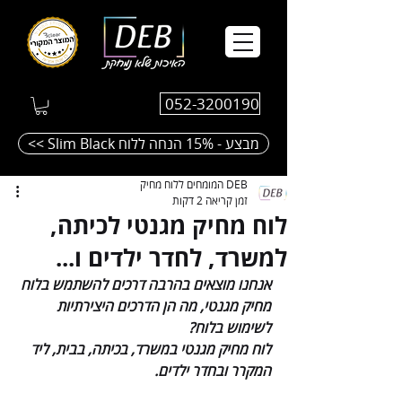
052-3200190
<< Slim Black מבצע - 15% הנחה ללוח
DEB המומחים ללוח מחיק
זמן קריאה 2 דקות
לוח מחיק מגנטי לכיתה,
למשרד, לחדר ילדים ו...
אנחנו מוצאים בהרבה דרכים להשתמש בלוח 
מחיק מגנטי, מה הן הדרכים היצירתיות 
לשימוש בלוח?
לוח מחיק מגנטי במשרד, בכיתה, בבית, ליד 
המקרר ובחדר ילדים. 