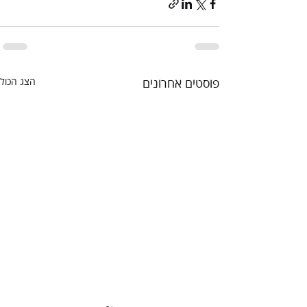
פוסטים אחרונים
הצג הכול