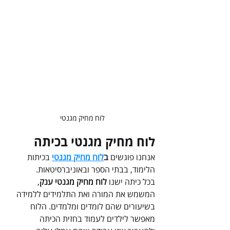
לוח מחיק מגנטי
לוח מחיק מגנטי בכיתה
אנחנו פוגשים 
ב
לוח מחיק מגנטי
 בכיתות 
הלימוד, בבתי הספר ובאוניברסיטאות. 
בכל כיתה ישנו 
לוח מחיק מגנטי ענק
, 
המשמש את המורה ואת התלמידים ללמידה 
בשיעורים שהם לומדים ומלמדים. הלוח 
מאפשר לילדים לעמוד בחזית הכיתה 