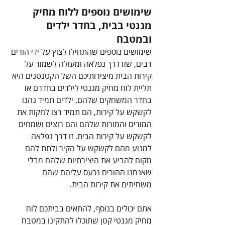
שימושים נוספים ללוח מחיק 
מגנטי בבית, בחדר ילדים 
ובמטבח
שימושים נוספים שהתחילו לצוץ על ידי הורים 
רבים, שזו דרך נפלאה ומעולה לשמור על 
קירות הבית מיצירותיכם השל הקטנטנים היא 
תליית לוח מחיק מגנטי לילדים בחדרם או 
בחדר המשחקים שלהם. ילדים תמיד נהנו 
לקשקש על קירות, הם תמיד רצו לחקות את 
המורים והמורות שלהם והם רוצים ושמחים 
לקשקש על קירות הבית. זו דרך נפלאה 
למנוע מהם לקשקש על הקיר ולתת להם 
מקום להביע את היצירתיות שלהם מבלי 
שאנחנו ההורים נכעס עליהם שהם 
משחיתים את קירות הבית. 
אתם יכולים בנוסף, להתאים בביתכם לוח 
מחיק מגנטי קטן שתוכלו להתקינו במטבח 