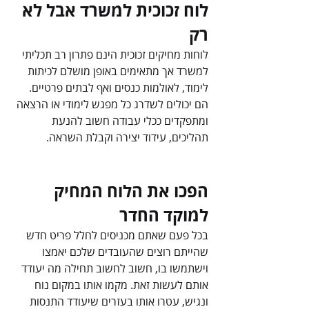
לוח זכוכית למשרד אבל לא 
רק
לוחות מחיקים זכוכית הינם פתרון רב תכליתי 
למשרד אך מתאימים באופן מושלם לכיתות 
לימוד, לאולמות כנסים ואף לבתים פרטיים. 
הם יכולים לשדרג כל מפגש לימודי או הרצאה 
ומתפקדים ככלי עבודה חשוב להנעת 
תהליכים, עידוד יצירה וקבלת השראה.
הפכו את הלוח המחיק 
למוקד החדר
בכל פעם שאתם מכניסים לחלל פריט חדש 
שהייתם רוצים שהעובדים שלכם יאמצו 
וישתמשו בו, חשוב לחשוב תחילה מה יעודד 
אותם לעשות זאת. מקמו אותו במקום נוח 
ונגיש, עטרו אותו בעזרים שיעודד התנסות 