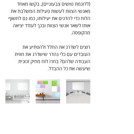
(לדוגמת טושים צבעוניים), בקשו מאחד 
מאנשי הצוות לעשות פעילות המשלבת את 
הלוח כדי להדגים את יעילותו, כמו גם לחשוף 
אותו לשאר אנשי הצוות ובכך לעודד יציאה 
מהקופסה.
רוצים לשדרג את החלל ולהפתיע את 
העובדים עם כלי נהדר שישדרג את חווית 
העבודה שלהם? בחרו לוח מחיק זכוכית 
שיעשה את כל ההבדל. 