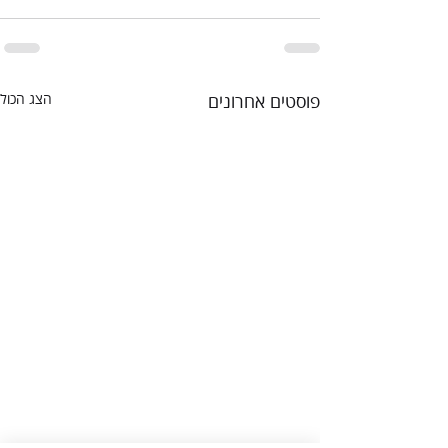
פוסטים אחרונים
הצג הכול