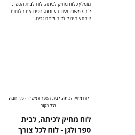
מומלץ כלוח מחיק לכיתה, לוח לבית הספר, 
לוח למשרד ועוד רעיונות. הכירו את הלוחות 
שמתאימים לילדים ולמבוגרים.
לוח מחיק לכיתה, לבית הספר ולמשרד - כלי חובה 
בכל מקום
לוח מחיק לכיתה, לבית 
ספר ולגן - לוח לכל צורך 