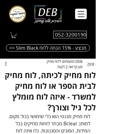
052-3200190
<< Slim Black מבצע - 15% הנחה ללוח
DEB המומחים ללוח מחיק
זמן קריאה 2 דקות
לוח מחיק לכיתה, לוח מחיק
לבית הספר או לוח מחיק
למשרד - איזה לוח מומלץ
לכל גיל וצורך?
לוח מחיק מגנטי הוא כלי שימושי בכול מקום. 
למותג Bclear מבחר לוחות מחיקים בכל 
המידות, הסוגים והסגנונות. גלו איזה לוח 