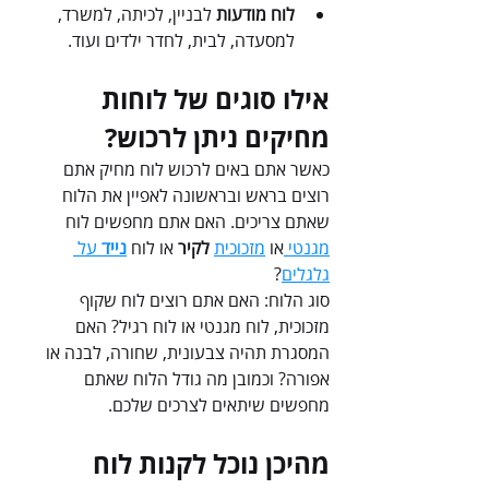
לוח מודעות
 לבניין, לכיתה, למשרד, 
למסעדה, לבית, לחדר ילדים ועוד.
אילו סוגים של לוחות 
מחיקים ניתן לרכוש?
כאשר אתם באים לרכוש לוח מחיק אתם 
רוצים בראש ובראשונה לאפיין את הלוח 
שאתם צריכים. האם אתם מחפשים לוח 
מגנטי 
או 
מזכוכית
לקיר 
או לוח 
נייד
 על 
גלגלים
? 
סוג הלוח: האם אתם רוצים לוח שקוף 
מזכוכית, לוח מגנטי או לוח רגיל? האם 
המסגרת תהיה צבעונית, שחורה, לבנה או 
אפורה? וכמובן מה גודל הלוח שאתם 
מחפשים שיתאים לצרכים שלכם.
מהיכן נוכל לקנות לוח 