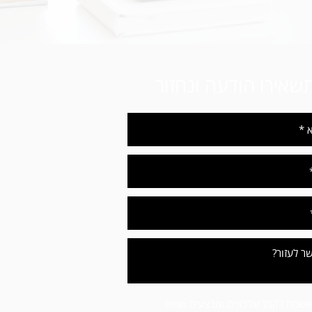
שאירו הודעה ונחזור
אשמח לקבל עדכונים ומבצעים שווים