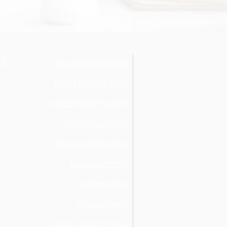
הצ
לוחות זכוכית מעוצבים
לוחות מעוצבים בצורות
לוחות ניידים ופליפצ'ארט
לוחות שעם לנעיצה
לוחות מחיקים מגנטיים
לוחות תכנון וארגון
לוחות משולבים
לוחות שולחניים
אביזרים ללוחות מחיקים