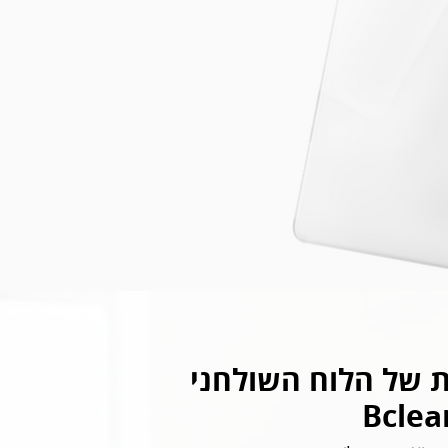
ת של הלוח השולחני