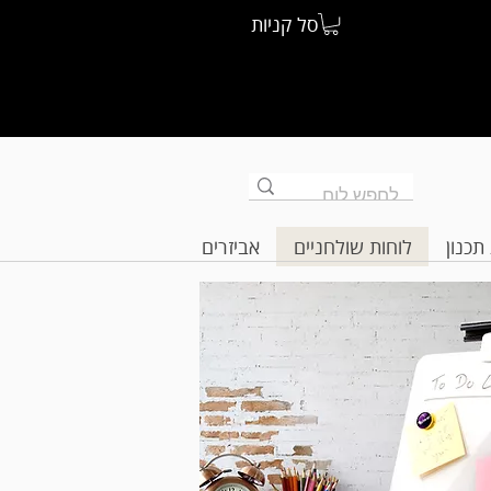
סל קניות
תכנון
לוחות שולחניים
אביזרים