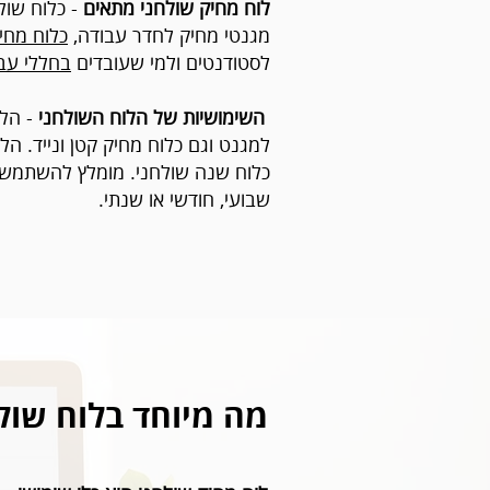
לוח מחיק שולחני מתאים
- כלוח שול
מגנטי מחיק לחדר עבודה,
כלוח מחי
לסטודנטים ולמי שעובדים
בחללי עב
השימושיות של הלוח השולחני
- הלו
למגנט וגם כלוח מחיק קטן ונייד. הל
כלוח שנה שולחני. מומלץ להשתמש
שבועי, חודשי או שנתי.
מה מיוחד בלוח שול