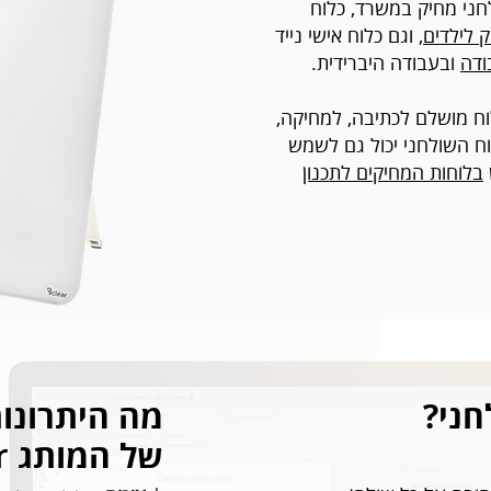
חני מחיק במשרד, כלוח
ק לילדים
, וגם כלוח אישי נייד
ודה
ובעבודה היברידית.
ח מושלם לכתיבה, למחיקה,
וח השולחני יכול גם לשמש
בלוחות המחיקים לתכנון
חני?
מה היתרונו
של המותג Bclear