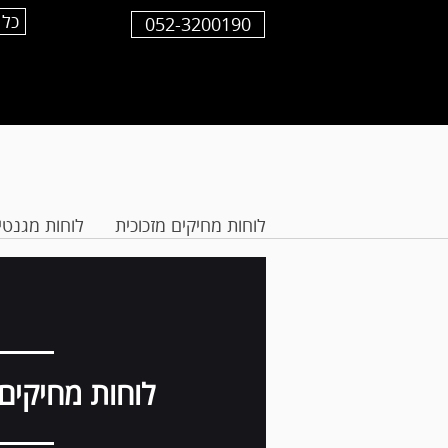
כל 
052-3200190
לוחות מחיקים מזכוכית
לוחות מגנטי
לוחות מחיקים