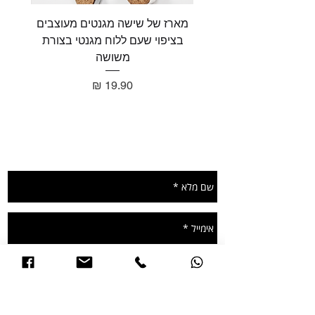
מארז של שישה מגנטים מעוצבים
מארז 
בציפוי שעם ללוח מגנטי בצורת
בציפו
משושה
מחיר
תשאירו הודעה ונחזור