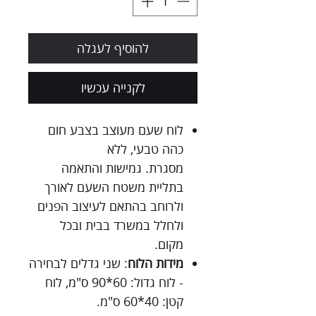
להוסיף לעגלה
לקנייה עכשיו
לוח שעם מעוצב בצבע חום
כהה טבעי, ללא
מסגרת. גמישות והתאמה
בתליית משטח השעם לאורך
ולרוחב בהתאם לעיצוב הפנים
ולחלל במשרד בבית ובכל
מקום.
מידות הלוח
: שני גדלים לבחירה
- לוח גדול: 60*90 ס"מ, לוח
קטן: 40*60 ס"מ.