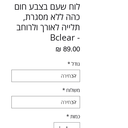
לוח שעם בצבע חום
כהה ללא מסגרת,
תלייה לאורך ולרוחב
- Bclear
מחיר
גודל
*
משלוח
*
כמות
*