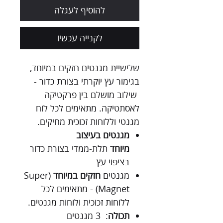
להוסיף לעגלה
לקנייה עכשיו
שלישיית מגנטים חזקים במיוחד,
בגימור עץ יוקרתי בצורת כדור -
שילוב מושלם בין פרקטיקה
לאסתטיקה. מתאימים לכל לוח
מגנטי וללוחות זכוכית מחיקים.
מגנטים בעיצוב
מיוחד
תלת-ממדי בצורת כדור
בציפוי עץ
מגנטים
חזקים במיוחד
(Super
Magnet) - מתאימים לכל
ללוחות זכוכית ולוחות מגנטים.
תכולה
: 3 מגנטים