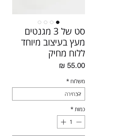
סט של 3 מגנטים
מעץ בעיצוב מיוחד
ללוח מחיק
מחיר
משלוח
*
כמות
*