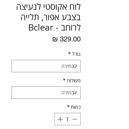
לוח אקוסטי לנעיצה
בצבע אפור, תלייה
לרוחב - Bclear
מחיר
גודל
*
משלוח
*
כמות
*