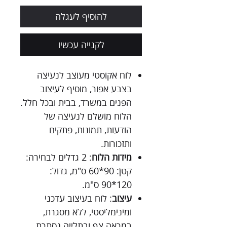
להוסיף לעגלה
לקנייה עכשיו
לוח אקוסטי מעוצב לנעיצה
בצבע אפור, מוסיף לעיצוב
הפנים במשרד, בבית ובכל חלל.
הלוח מושלם לנעיצה של
הודעות, תמונות, פתקים
ותזכורות.
מידות הלוח
: 2 גדלים לבחירה:
קטן: 90*60 ס"מ, גדול:
120*90 ס"מ.
עיצוב
: לוח בעיצוב עדכני
ומינימליסטי, ללא מסגרת,
במראה צף ובתלייה נסתרת.