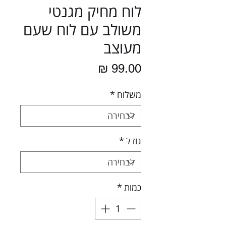
לוח מחיק מגנטי
משולב עם לוח שעם
מעוצב
מחיר
משלוח
*
גודל
*
כמות
*