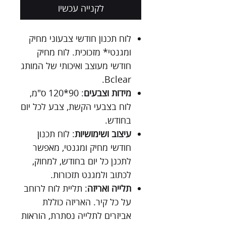
לקנייה עכשיו
לוח תכנון חודשי צבעוני מחיק
ומגנטי* מזכוכית. לוח מחיק
חודשי מעוצב ואיכותי של המותג
Bclear.
מידות וצבעים
: 90*120 ס"מ,
לוח בצבעי הקשת, צבע לכל יום
בחודש.
עיצוב ושימושיות
: לוח תכנון
חודשי מחיק ומגנטי, מאפשר
לתכנן כל יום בחודש, למחוק,
לכתוב ולמגנט תזכורות.
תלייה ואריזה
: תליית לוח לרוחב
על כל קיר. האריזה כוללת
אביזרים לתלייה נסתרת, הוראות