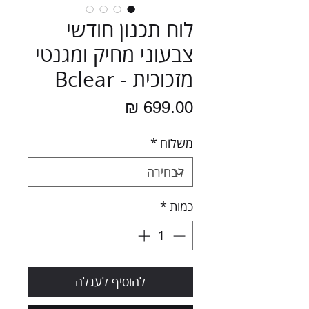
לוח תכנון חודשי
צבעוני מחיק ומגנטי
מזכוכית - Bclear
מחיר
משלוח
*
כמות
*
להוסיף לעגלה