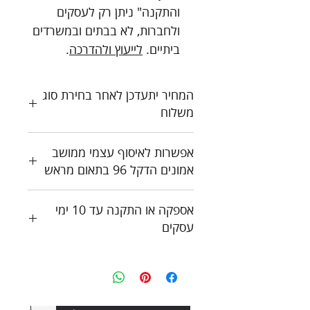
והתקנה" ניתן רק לעסקים
ולחברות, לא בבתים ובמשרדים
ביתיים.
לייעוץ ולהדרכה
.
המחיר יתעדכן לאחר בחירת סוג
משלוח
כל המחירים כוללים מע"מ
אפשרות לאיסוף עצמי ממושב
צור קשר לקבלת הצעת מחיר
אמונים הדקל 96 בתאום מראש
אספקה או התקנה עד 10 ימי
עסקים