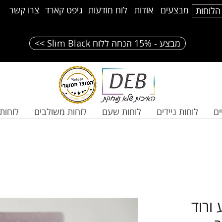
מבצעים
אודות
לוח מודעות
גיפט קארד
צרו קשר
הלוחות
<< Slim Black מבצע - 15% הנחה ללוח
ים
לוחות ניידים
לוחות שעם
לוחות משולבים
לוחות 
ורוד