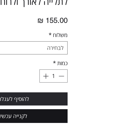
לתלייה לאורך ולרוח
מחיר
משלוח
*
לבחירה
כמות
*
להוסיף לעגלה
לקנייה עכשיו