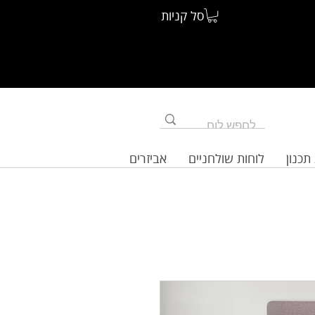
סל קניות
תכנון
לוחות שולחניים
אביזרים