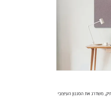
ק, משדרג את הסגנון העיצובי