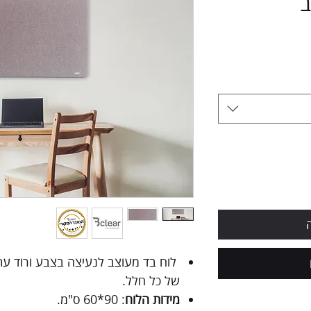
ב
לוח בד מעוצב לנעיצה בצבע ורוד עתי
של כל חלל.
מידות הלוח
: 90*60 ס"מ.