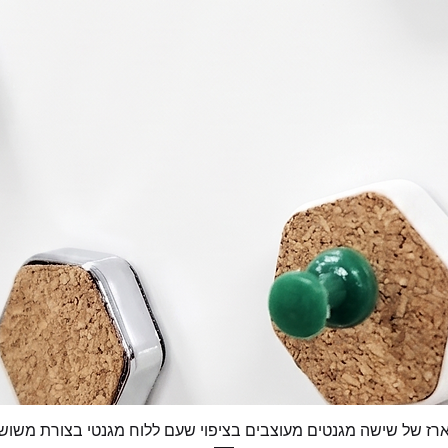
רז של שישה מגנטים מעוצבים בציפוי שעם ללוח מגנטי בצורת משוש
תצוגה מהירה