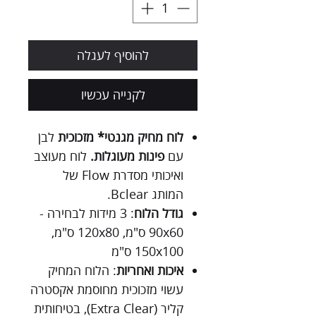
להוסיף לעגלה
לקנייה עכשיו
לוח מחיק מגנטי* מזכוכית
לבן
עם
פינות מעוגלות.
לוח מעוצב
ואיכותי מסדרת Flow של
המותג Bclear.
גודל הלוח
: 3 מידות לבחירה -
90x60 ס"מ, 120x80 ס"מ,
150x100 ס"מ
איכות ואחריות
: הלוח המחיק
עשוי מזכוכית מחוסמת אקסטרה
קליר (Extra Clear), בטיחותית