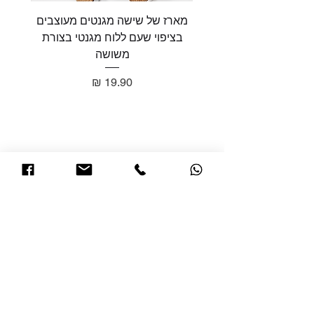
מארז של שישה מגנטים מעוצבים
מארז 
בציפוי שעם ללוח מגנטי בצורת
בציפו
משושה
מחיר
תשאירו הודעה ונחזור