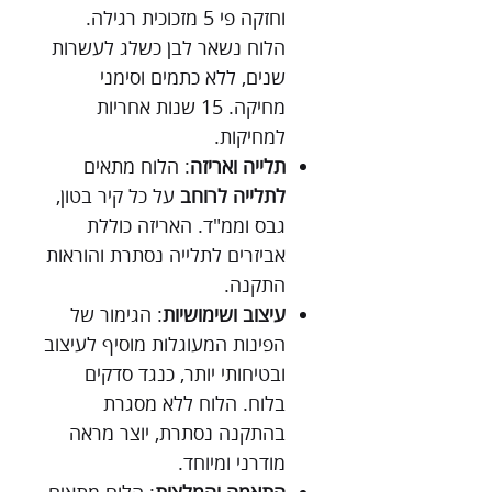
וחזקה פי 5 מזכוכית רגילה.
הלוח נשאר לבן כשלג לעשרות
שנים, ללא כתמים וסימני
מחיקה. 15 שנות אחריות
למחיקות.
תלייה ואריזה
: הלוח מתאים
לתלייה לרוחב
על כל קיר בטון,
גבס וממ"ד. האריזה כוללת
אביזרים לתלייה נסתרת והוראות
התקנה.
עיצוב ושימושיות
: הגימור של
הפינות המעוגלות מוסיף לעיצוב
ובטיחותי יותר, כנגד סדקים
בלוח. הלוח ללא מסגרת
בהתקנה נסתרת, יוצר מראה
מודרני ומיוחד.