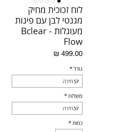
לוח זכוכית מחיק
מגנטי לבן עם פינות
מעוגלות - Bclear
Flow
מחיר
גודל
*
משלוח
*
כמות
*