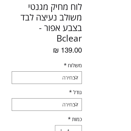
לוח מחיק מגנטי
משולב נעיצה לבד
בצבע אפור -
Bclear
מחיר
משלוח
*
גודל
*
כמות
*