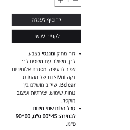
להוסיף לעגלה
לקנייה עכשיו
לוח מחיק ו
מגנטי
בצבע
לבן, משולב עם משטח לבד
אפור לנעיצה ומסגרת אלומיניום
דקה ומעוצבת של מהמותג
Bclear
. שילוב מושלם בין
נוחות שימוש, יצירתיות ועיצוב
מוקפד.
גודל הלוח שתי מידות
לבחירה: 45*60 ס"מ, 60*90
ס"מ.