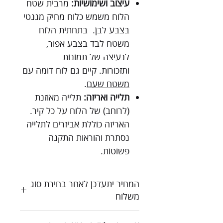
עיצוב ושימושיות:
מרבית שטח
הלוח משמש כלוח מחיק מגנטי
בצבע לבן. בתחתית הלוח
משטח לבד בצבע אפור,
לנעיצה של תמונות
ותזכורות. קיים גם לוח דומה עם
משטח שעם
.
תלייה ואריזה:
תלייה מאוזנת
(לרוחב) של הלוח על כל קיר.
האריזה כוללת אביזרים לתלייה
נסתרת והוראות התקנה
פשוטות.
המחיר יתעדכן לאחר בחירת סוג
משלוח
כל המחירים כוללים מע"מ