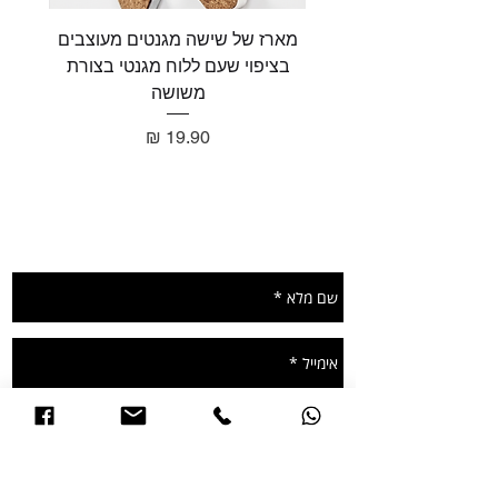
מארז של שישה מגנטים מעוצבים
מארז 
בציפוי שעם ללוח מגנטי בצורת
בציפו
משושה
מחיר
תשאירו הודעה ונחזור