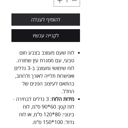
להוסיף לעגלה
לקנייה עכשיו
לוח שעם מעוצב בצבע חום
טבעי, עם מסגרת עץ שחורה.
לוח שימושי ומעוצב ב-3 גדלים
ואפשרות תלייה לאורך ולרוחב,
בהתאם לעיצוב הפנים של
החלל.
מידות הלוח
: 3 גדלים לבחירה -
לוח קטן: 60*90 ס"מ, לוח
בינוני: 80*120 ס"מ, או לוח
גדול: 100*150 ס"מ.