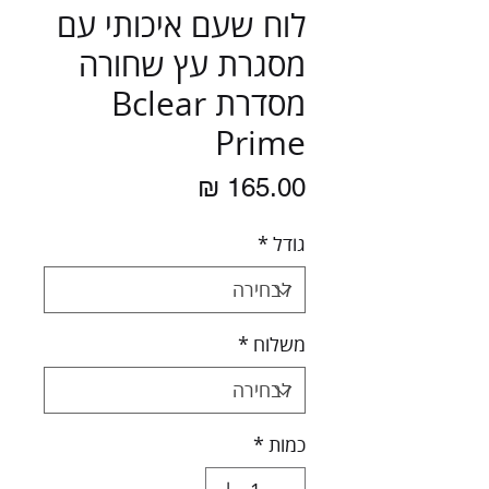
לוח שעם איכותי עם
מסגרת עץ שחורה
מסדרת Bclear
Prime
מחיר
גודל
*
משלוח
*
כמות
*