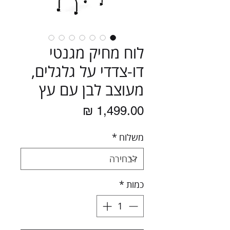
לוח מחיק מגנטי
דו-צדדי על גלגלים,
מעוצב לבן עם עץ
מחיר
משלוח
*
כמות
*