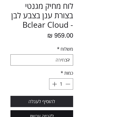
לוח מחיק מגנטי
בצורת ענן בצבע לבן
- Bclear Cloud
מחיר
משלוח
*
כמות
*
להוסיף לעגלה
לקנייה עכשיו