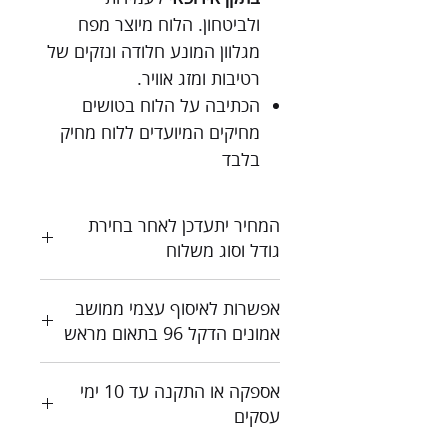
ולביטחון. הלוח מיוצר מפח
מגלוון המונע חלודה ונזקים של
רטיבות ומזג אוויר.
הכתיבה על הלוח בטושים
מחיקים המיועדים ללוח מחיק
בלבד
המחיר יתעדכן לאחר בחירת
גודל וסוג משלוח
כל המחירים כוללים מע"מ
אפשרות לאיסוף עצמי ממושב
צור קשר לקבלת הצעת מחיר
אמונים הדקל 96 בתאום מראש
אספקה או התקנה עד 10 ימי
עסקים