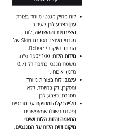
לוח מחיק מגנטי מיוחד בצורת
ענן בצבע לבן
לעידוד
היצירתיות וההשראה
, לוח
מגנטי מעוצב מסדרת Skin של
המותג היוקרתי Bclear.
מידות הלוח
: 100*150 ס"מ.
משטח מגנט וכתיבה דק (0.7
מ"מ) ואיכותי.
עיצוב:
לוח בצורות מיוחד
ומסקרן, דק במיוחד, ללא
מסגרת, בצבע לבן.
תלייה: קלה ומדויקת
על מגנטים
(פטנט רשום) שמאפשרים
התאמה והזזת הלוח ושינוי
מיקום וזוית הלוח על המגנטים
.