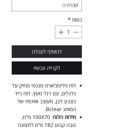
כמות
*
להוסיף לעגלה
לקנייה עכשיו
לוח פליפצ'ארט מגנטי מחיק על
גלגלים, עם רגל מעץ. לוח נייד
בצבע לבן, מעוצב ואיכותי של
המותג Bclear.
מידות הלוח
: 100X70 ס"מ,
גובה קבוע 182 ס"מ לתצוגה