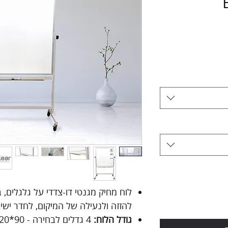
Bc
לוח מחיק מגנטי דו-צדדי על גלגלים, ב
להזזה ולנעילה של המיקום, לחדר ישי
גודל הלוח: