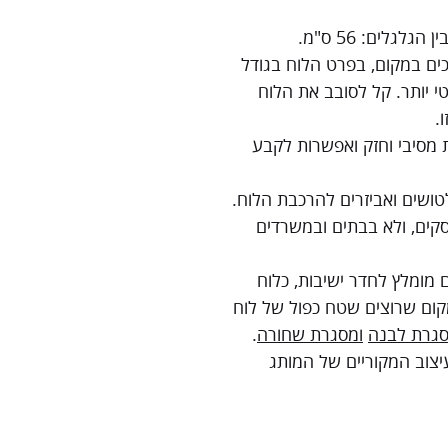
כים במקום, בפרט הלוח בגודל
פקטי יותר. קל לסובב את הלוח
.
ת מסיבי וחזק ואפשרות לקבע
טושים ואביזרים להרכבת הלוח.
קים, ולא בבתים ובמשרדים
ם מומלץ לחדר ישיבות, כלוח
קום שרוצים שטח כפול של לוח
גרת לבנה
ומסגרת שחורה
.
יצוב המקוריים של המותג