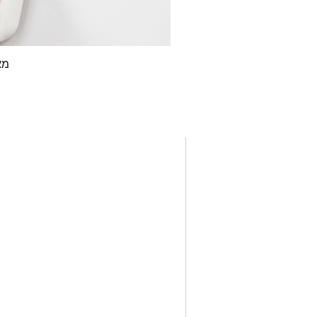
מא
הצ
לוחות זכוכית מעוצבים
לוחות מעוצבים בצורות
לוחות ניידים ופליפצ'ארט
לוחות שעם לנעיצה
לוחות מחיקים מגנטיים
לוחות תכנון וארגון