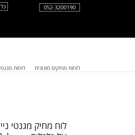
כל 
052-3200190
לוחות מחיקים מזכוכית
לוחות מגנטי
לוח מחיק מגנטי נייד