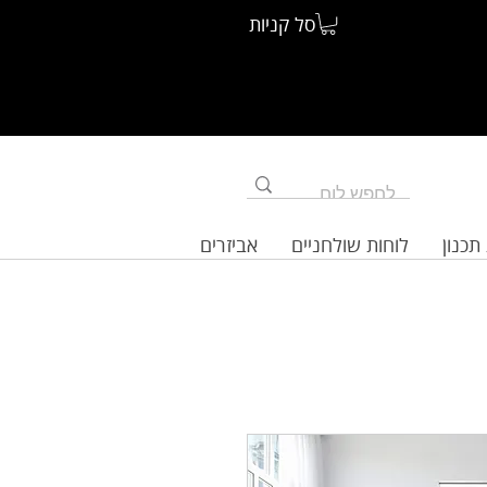
סל קניות
תכנון
לוחות שולחניים
אביזרים