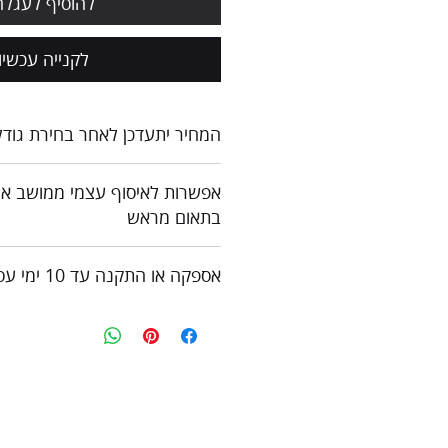
להוסיף לעגלה
לקנייה עכשיו
המחיר יתעדכן לאחר בחירת גודל
כל המחירים כוללים מע"מ
צור קשר לקבלת הצעת מחיר
בתאום מראש
אספקה או התקנה עד 10 ימי עסקים