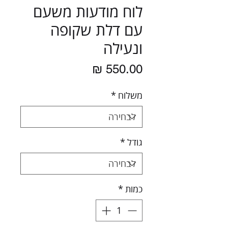
לוח מודעות משעם
עם דלת שקופה
ונעילה
מחיר
משלוח
*
גודל
*
כמות
*