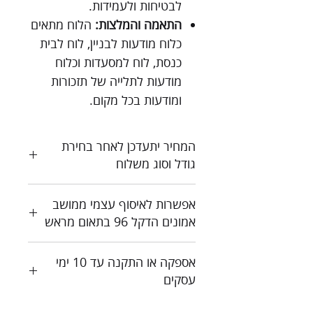
לבטיחות ולעמידות.
התאמה והמלצות:
הלוח מתאים
כלוח מודעות לבניין, לוח לבית
כנסת, לוח למסעדות וכלוח
מודעות לתלייה של תזכורות
ומודעות בכל מקום.
המחיר יתעדכן לאחר בחירת
גודל וסוג משלוח
כל המחירים כוללים מע"מ
אפשרות לאיסוף עצמי ממושב
צור קשר לקבלת הצעת מחיר
אמונים הדקל 96 בתאום מראש
אספקה או התקנה עד 10 ימי
עסקים