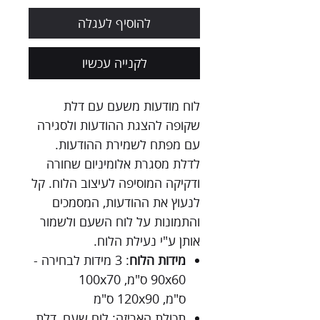
להוסיף לעגלה
לקנייה עכשיו
לוח מודעות משעם
עם דלת
שקופה להצגת ההודעות ולסגירה
עם מפתח לשמירת ההודעות.
לדלת מסגרת אלומיניום שחורה
ודקיקה המוסיפה לעיצוב הלוח. קל
לנעוץ את ההודעות, המסמכים
והתמונות על לוח השעם ולשמור
אותן ע"י נעילת הלוח.
מידות הלוח
: 3 מידות לבחירה -
90x60 ס"מ, 100x70
ס"מ, 120x90 ס"מ
תכולת האריזה:
לוח שעם, דלת