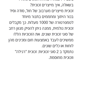
בשאלה, איך מייצרים זכוכית?
זכוכית מייצרים מערבוב של חול, סודה וסיד 
בכור היתוך ומחממים בתנור מיוחד 
לטמפרטורה של 1000 מעלות. כך מקבלים 
זכוכית גולמית, ממנה ניתן להפיק מגוון רחב 
של סוגי זכוכית שונים. את הזכוכיות הללו 
ממשיכים לעבד באמצעות חום ומכינים מהן 
לוחות או כלים שונים.
נתמקד ב 2 סוגי זכוכיות: זכוכית "רגילה" 
וזכוכית מחוסמת.