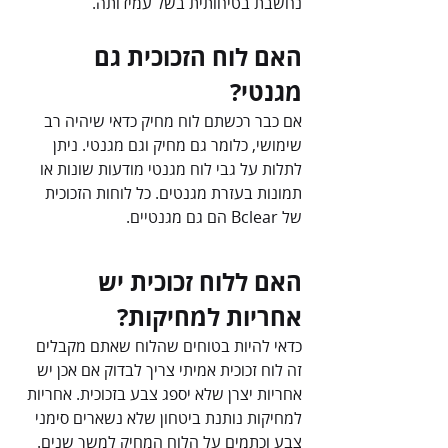
נחשבת בטיחותית בשל עמידותה.
האם לוח הזכוכית גם 
מגנטי?
אם כבר רכשתם לוח מחיק כדאי שיהיה רב 
שימושי, כלומר גם מחיק וגם מגנטי. ניתן 
לתלות על גבי לוח מגנטי מודעות שונות או 
תמונות בעזרת מגנטים. כל לוחות הזכוכית 
של Bclear הם גם מגנטיים.  
האם ללוח זכוכית יש 
אחריות למחיקות?
כדאי להיות בטוחים שהלוח שאתם מקבלים 
זה לוח זכוכית אמיתי צריך לבדוק אם אכן יש 
אחריות יצרן שלא יספג צבע בזכוכית. אחריות 
למחיקות נותנת ביטחון שלא נשארים סימני 
צבע וכתמים על הלוח המחיק למשך שנים. 