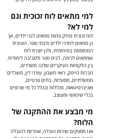
למי מתאים לוח זכוכית וגם 
למי לא?
לוח זכוכית מחיק פחות מתאים לגני ילדים, אך 
כן מתאים לחדרי ילדים ולבתי ספר. הזכוכית 
המחוסמת בטיחותית, ולכן יוצרת לוח 
שמתאים לכיתה, לבית ספר ולסביבה לימודית. 
בין הלקוחות העיקריים שלנו: משרדים, 
חברות הייטק, רואי חשבון, עורכי דין, משרדים 
ממשלתיים, מסעדות, בתים פרטיים, 
אוניברסיטאות, מכללות ובכלל כל מי שרוצים 
בכלי שימושי ומעוצב.
מי מבצע את ההתקנה של 
הלוח?
אנו מספקים שירות הובלה, אחריות להובלה 