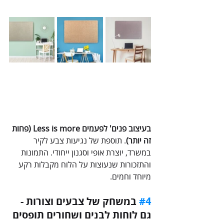
בעיצוב פנים' לפעמים Less is more (פחות 
זה יותר)
. תוספת של נגיעות צבע לקיר 
במשרד, יוצרת אופי וסגנון ייחודי. התמונות 
והתזכורות שנעוצות על הלוח מקבלות רקע 
מיוחד וחמים.
#4
 במשחק של צבעים וצורות - 
גם לוחות לבנים ושחורים תופסים 