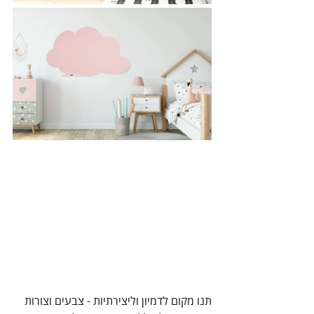
תנו מקום לדמיון וליצירתיות - צבעים וצורות 