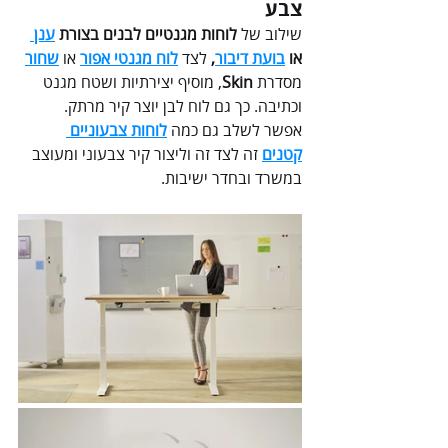
צבע 
שילוב של 
לוחות מגנטיים לבנים בצורת 
ענן
או 
בועת דיבור
,
 לצד 
לוח מגנטי אפור
 או 
שחור
מסדרת 
Skin
,
מוסיף יצירתיות ושטח מגנט 
וכתיבה. כך גם לוח לבן יוצר קיר מרתק.
אפשר לשלב גם כמה 
לוחות צבעוניים 
קטנים
 זה לצד זה וליצור קיר צבעוני ומעוצב 
במשרד ובחדר ישיבות.