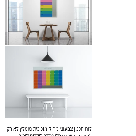
לוח תכנון צבעוני מחיק מזכוכית מומלץ לא רק 