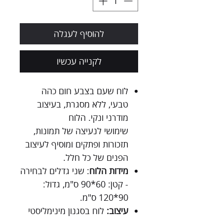
להוסיף לעגלה
לקנייה עכשיו
לוח שעם בצבע חום כהה
טבעי, ללא מסגרת, בעיצוב
מודרני ונקי. הלוח
שימושי לנעיצה של תמונות,
תזכורות ופתקים ומוסיף לעיצוב
הפנים של כל חלל.
מידות הלוח
: שני גדלים לבחירה
- קטן: 60*90 ס"מ, גדול:
90*120 ס"מ.
עיצוב:
לוח בסגנון מינימליסטי