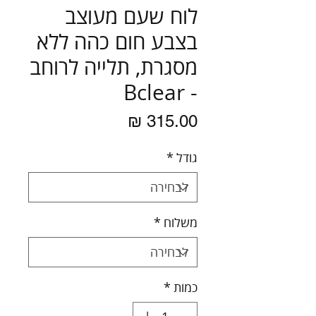
לוח שעם מעוצב
בצבע חום כהה ללא
מסגרת, תלייה לרוחב
- Bclear
מחיר
גודל
*
משלוח
*
כמות
*