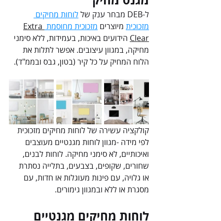
ל-DEB מבחר ענק של 
לוחות מחיקים 
מזכוכית
 מיוצרים 
מזכוכית מחוסמת 
Extra 
Clear
 הידועים באיכות, בעמידות, ללא סימני 
מחיקה, במגוון עיצובים. אפשר לתלות את 
הלוח המחיק על כל קיר (בטון, גבס ובממ"ד).
קולקציה עשירה של לוחות מחיקים מזכוכית 
לפי מידה -מגוון לוחות מגנטיים מעוצבים 
ואיכותיים, לא סימני מחיקה. לוחות לבנים, 
שחורים, שקופים, בצבעים, בתלייה נסתרת 
או גלויה, עם פינות מעוגלות או חדות, עם 
מסגרת או ללא ובמגוון גימורים. 
לוחות מחיקים מגנטיים 