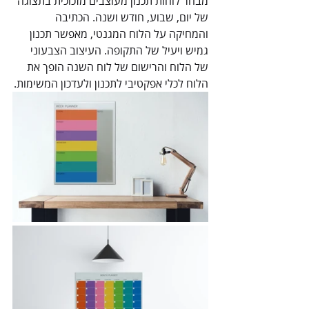
מבחר לוחות תכנון מעוצבים מזכוכית בתצוגה 
של יום, שבוע, חודש ושנה. הכתיבה 
והמחיקה על הלוח המגנטי, מאפשר תכנון 
גמיש ויעיל של התקופה. העיצוב הצבעוני 
של הלוח והרישום של לוח השנה הופך את 
הלוח לכלי אפקטיבי לתכנון ולעדכון המשימות.