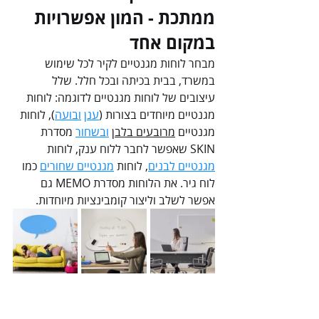
ממתכת - המון אפשרויות 
במקום אחד
מבחר לוחות מגנטיים לקיר לכל שימוש 
במשרד, בבית בכיתה ובכל חלל. שלל 
עיצובים של לוחות מגנטיים לדוגמה: לוחות 
מגנטיים מיוחדים בצורות (
ענן
ובועה
), לוחות 
מגנטיים 
מרובעים בלבן
ובשחור
 מסדרת 
SKIN שאפשר לחבר ללוח ענק, לוחות 
מגנטיים לבנים
, לוחות 
מגנטיים שחורים
 כמו 
לוח גיר. את הלוחות מסדרת MEMO גם 
אפשר לשלב וליצור קומבינציות מיוחדות. 