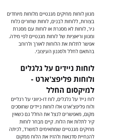
מגוון לוחות מחיקים מגנטיים מלוחות מיוחדים 
בצורות, ללוחות לבנים, לוחות שחורים כלוח 
גיר, לוחות לא מסגרת או לוחות עם מסגרת 
ומגוון וריאציות של לוחות מגנטיים לפי מידה. 
אפשר לתלות את הלוחות לאורך ולרוחב 
בהתאם לחלל ולסגנון העיצובי.
לוחות ניידים על גלגלים 
ולוחות פליפצ'ארט - 
למיקסום החלל 
לוח נייד על גלגלים, לוח דו-כיווני על רגליים 
ולוח פליפצ'ארט אלו לוחות ניידים שחוסכים 
מקום, מאפשרים לנצל את החלל גם כשאין 
קיר לתלות את הלוח. קיים מבחר לוחות 
מחיקים מגנטיים שמתאימים למשרד, לכיתה 
להנחיית סדנאות ולהזיז את הלוח ממקום 