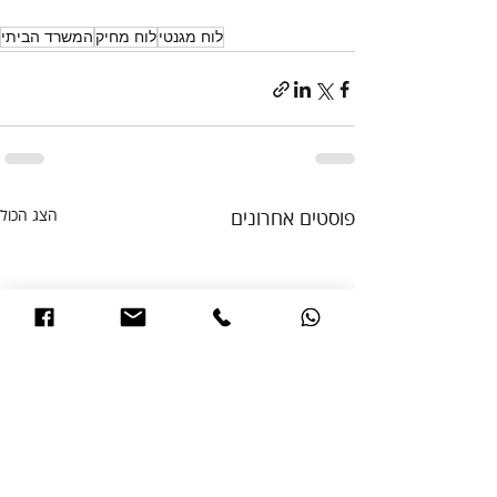
לוח מגנטי
לוח מחיק
המשרד הביתי
פוסטים אחרונים
הצג הכול