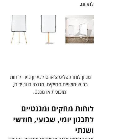
למקום.
מגוון לוחות פליפ צ'ארט לגיליון נייר. לוחות 
רב שימושיים מחיקים, מגנטיים וניידים, 
מזכוכית או מגנט.
לוחות מחקים ומגנטיים 
לתכנון יומי, שבועי, חודשי 
ושנתי